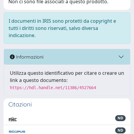
Non ci sono file associati a questo prodotto.
I documenti in IRIS sono protetti da copyright e
tutti i diritti sono riservati, salvo diversa
indicazione.
Informazioni
Utilizza questo identificativo per citare o creare un
link a questo documento:
https://hdl.handle.net/11386/4527664
Citazioni
ND
ND