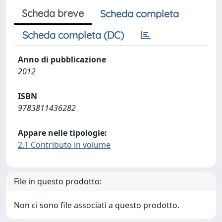
Scheda breve
Scheda completa
Scheda completa (DC)
Anno di pubblicazione
2012
ISBN
9783811436282
Appare nelle tipologie:
2.1 Contributo in volume
File in questo prodotto:
Non ci sono file associati a questo prodotto.