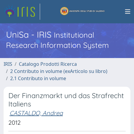
UniSa - IRIS
Institutional
Research Information System
IRIS
Catalogo Prodotti Ricerca
2 Contributo in volume (exArticolo su libro)
2.1 Contributo in volume
Der Finanzmarkt und das Strafrecht
Italiens
CASTALDO, Andrea
2012