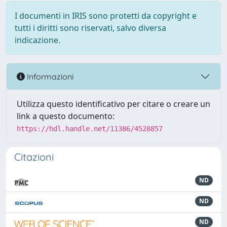
I documenti in IRIS sono protetti da copyright e
tutti i diritti sono riservati, salvo diversa
indicazione.
Informazioni
Utilizza questo identificativo per citare o creare un
link a questo documento:
https://hdl.handle.net/11386/4528857
Citazioni
ND
ND
ND