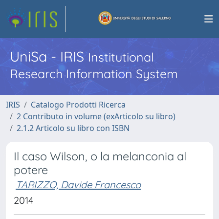
UniSa - IRIS
Institutional
Research Information System
IRIS
Catalogo Prodotti Ricerca
2 Contributo in volume (exArticolo su libro)
2.1.2 Articolo su libro con ISBN
Il caso Wilson, o la melanconia al
potere
TARIZZO, Davide Francesco
2014