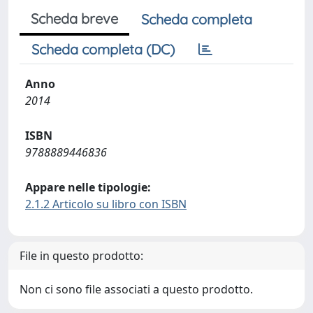
Scheda breve
Scheda completa
Scheda completa (DC)
Anno
2014
ISBN
9788889446836
Appare nelle tipologie:
2.1.2 Articolo su libro con ISBN
File in questo prodotto:
Non ci sono file associati a questo prodotto.