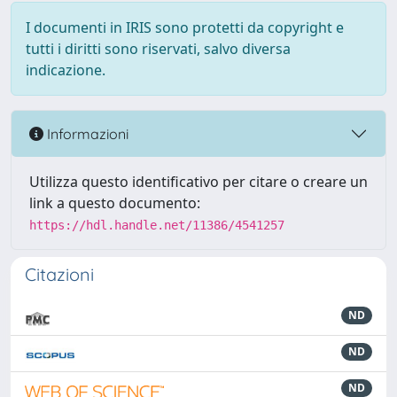
I documenti in IRIS sono protetti da copyright e
tutti i diritti sono riservati, salvo diversa
indicazione.
Informazioni
Utilizza questo identificativo per citare o creare un
link a questo documento:
https://hdl.handle.net/11386/4541257
Citazioni
ND
ND
ND