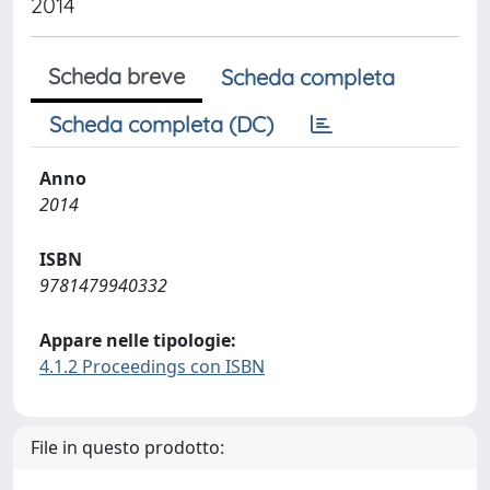
2014
Scheda breve
Scheda completa
Scheda completa (DC)
Anno
2014
ISBN
9781479940332
Appare nelle tipologie:
4.1.2 Proceedings con ISBN
File in questo prodotto: