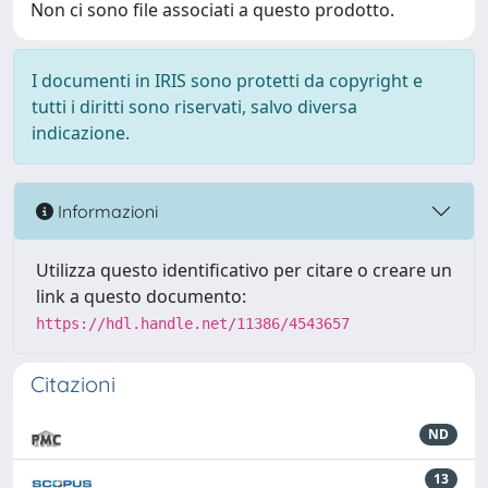
Non ci sono file associati a questo prodotto.
I documenti in IRIS sono protetti da copyright e
tutti i diritti sono riservati, salvo diversa
indicazione.
Informazioni
Utilizza questo identificativo per citare o creare un
link a questo documento:
https://hdl.handle.net/11386/4543657
Citazioni
ND
13