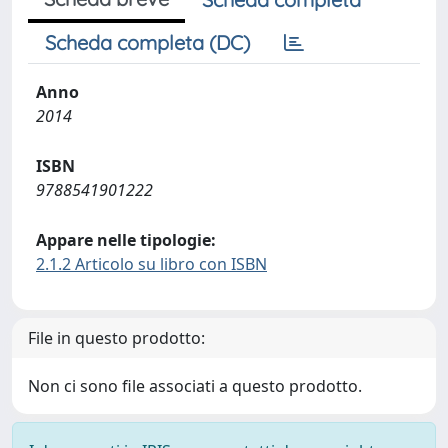
Scheda completa (DC)
Anno
2014
ISBN
9788541901222
Appare nelle tipologie:
2.1.2 Articolo su libro con ISBN
File in questo prodotto:
Non ci sono file associati a questo prodotto.