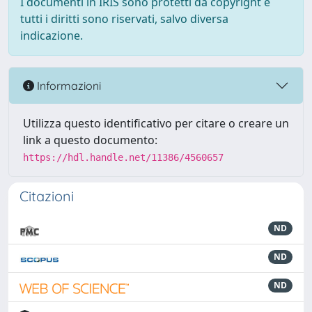
I documenti in IRIS sono protetti da copyright e
tutti i diritti sono riservati, salvo diversa
indicazione.
Informazioni
Utilizza questo identificativo per citare o creare un
link a questo documento:
https://hdl.handle.net/11386/4560657
Citazioni
ND
ND
ND