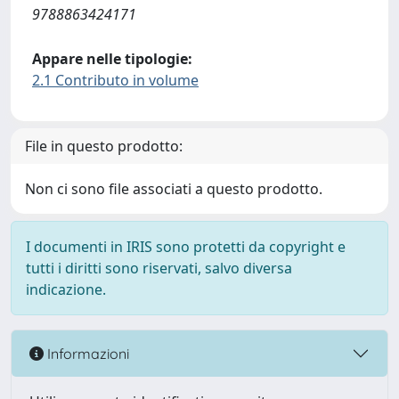
9788863424171
Appare nelle tipologie:
2.1 Contributo in volume
File in questo prodotto:
Non ci sono file associati a questo prodotto.
I documenti in IRIS sono protetti da copyright e
tutti i diritti sono riservati, salvo diversa
indicazione.
Informazioni