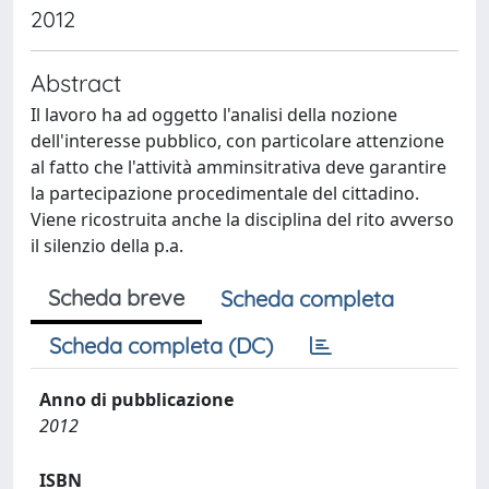
2012
Abstract
Il lavoro ha ad oggetto l'analisi della nozione
dell'interesse pubblico, con particolare attenzione
al fatto che l'attività amminsitrativa deve garantire
la partecipazione procedimentale del cittadino.
Viene ricostruita anche la disciplina del rito avverso
il silenzio della p.a.
Scheda breve
Scheda completa
Scheda completa (DC)
Anno di pubblicazione
2012
ISBN