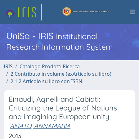
UniSa - IRIS
Institutional
Research Information System
IRIS
Catalogo Prodotti Ricerca
2 Contributo in volume (exArticolo su libro)
2.1.2 Articolo su libro con ISBN
Einaudi, Agnelli and Cabiati:
Criticizing the League of Nations
and imagining European unity
AMATO, ANNAMARIA
2013