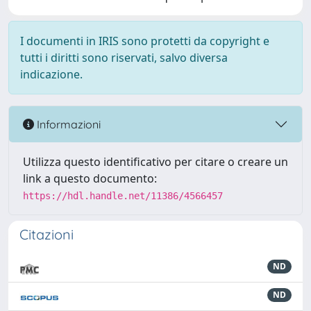
I documenti in IRIS sono protetti da copyright e
tutti i diritti sono riservati, salvo diversa
indicazione.
Informazioni
Utilizza questo identificativo per citare o creare un
link a questo documento:
https://hdl.handle.net/11386/4566457
Citazioni
ND
ND