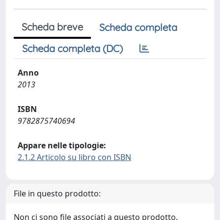
Scheda breve
Scheda completa
Scheda completa (DC)
Anno
2013
ISBN
9782875740694
Appare nelle tipologie:
2.1.2 Articolo su libro con ISBN
File in questo prodotto:
Non ci sono file associati a questo prodotto.