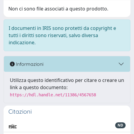
Non ci sono file associati a questo prodotto.
I documenti in IRIS sono protetti da copyright e
tutti i diritti sono riservati, salvo diversa
indicazione.
Informazioni
Utilizza questo identificativo per citare o creare un
link a questo documento:
https://hdl.handle.net/11386/4567658
Citazioni
ND