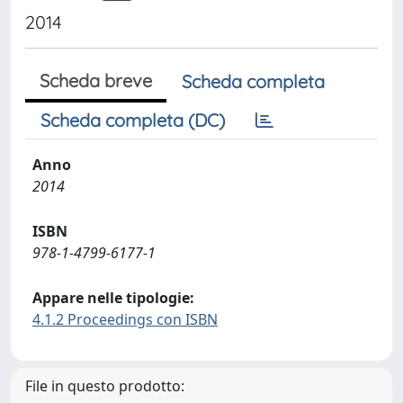
2014
Scheda breve
Scheda completa
Scheda completa (DC)
Anno
2014
ISBN
978-1-4799-6177-1
Appare nelle tipologie:
4.1.2 Proceedings con ISBN
File in questo prodotto: