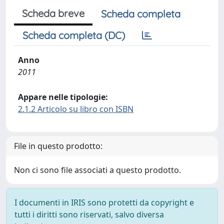
Scheda breve
Scheda completa
Scheda completa (DC)
Anno
2011
Appare nelle tipologie:
2.1.2 Articolo su libro con ISBN
File in questo prodotto:
Non ci sono file associati a questo prodotto.
I documenti in IRIS sono protetti da copyright e
tutti i diritti sono riservati, salvo diversa