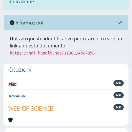
indicazione.
Informazioni
Utilizza questo identificativo per citare o creare un
link a questo documento:
https://hdl.handle.net/11386/4567858
Citazioni
ND
ND
ND