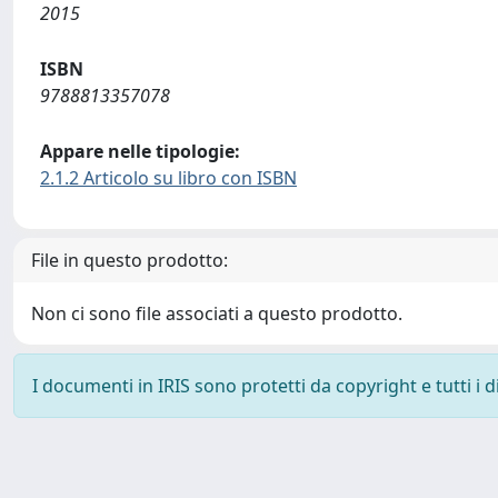
2015
ISBN
9788813357078
Appare nelle tipologie:
2.1.2 Articolo su libro con ISBN
File in questo prodotto:
Non ci sono file associati a questo prodotto.
I documenti in IRIS sono protetti da copyright e tutti i di