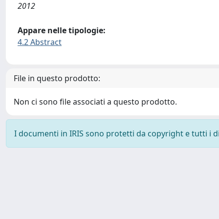
2012
Appare nelle tipologie:
4.2 Abstract
File in questo prodotto:
Non ci sono file associati a questo prodotto.
I documenti in IRIS sono protetti da copyright e tutti i di