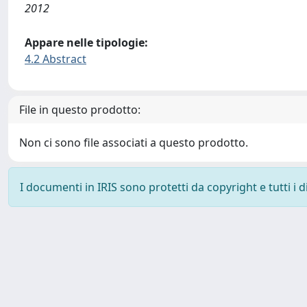
2012
Appare nelle tipologie:
4.2 Abstract
File in questo prodotto:
Non ci sono file associati a questo prodotto.
I documenti in IRIS sono protetti da copyright e tutti i di