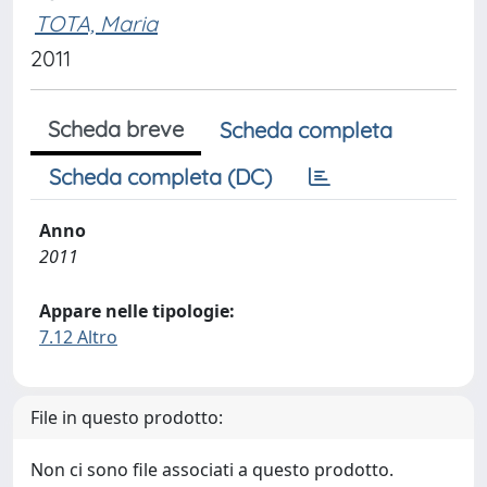
TOTA, Maria
2011
Scheda breve
Scheda completa
Scheda completa (DC)
Anno
2011
Appare nelle tipologie:
7.12 Altro
File in questo prodotto:
Non ci sono file associati a questo prodotto.