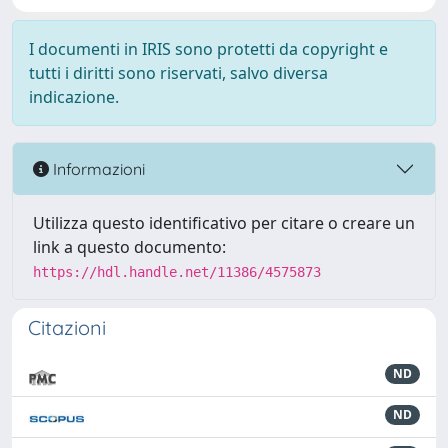
I documenti in IRIS sono protetti da copyright e
tutti i diritti sono riservati, salvo diversa
indicazione.
Informazioni
Utilizza questo identificativo per citare o creare un
link a questo documento:
https://hdl.handle.net/11386/4575873
Citazioni
ND
ND