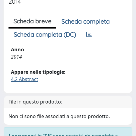
2014
Scheda breve
Scheda completa
Scheda completa (DC)
Anno
2014
Appare nelle tipologie:
4.2 Abstract
File in questo prodotto:
Non ci sono file associati a questo prodotto.