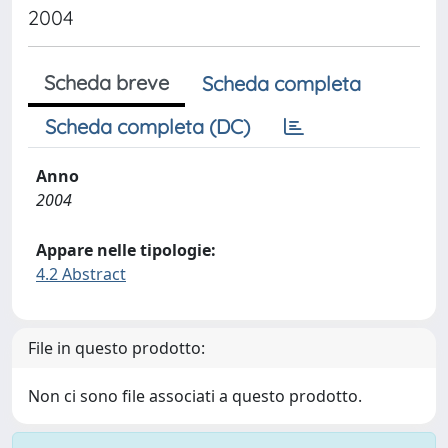
2004
Scheda breve
Scheda completa
Scheda completa (DC)
Anno
2004
Appare nelle tipologie:
4.2 Abstract
File in questo prodotto:
Non ci sono file associati a questo prodotto.