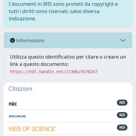
I documenti in IRIS sono protetti da copyright e
tutti i diritti sono riservati, salvo diversa
indicazione.
Informazioni
Utilizza questo identificativo per citare o creare un
link a questo documento:
https://hdl.handle.net/11386/4578267
Citazioni
ND
ND
ND