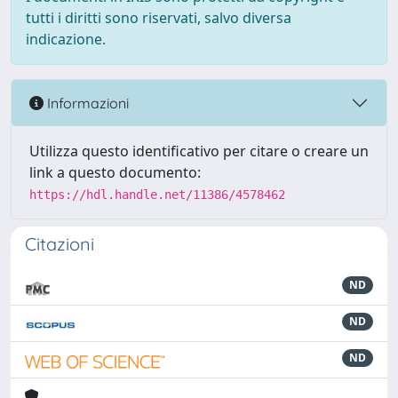
tutti i diritti sono riservati, salvo diversa
indicazione.
Informazioni
Utilizza questo identificativo per citare o creare un
link a questo documento:
https://hdl.handle.net/11386/4578462
Citazioni
ND
ND
ND