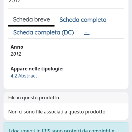
2012
Scheda breve
Scheda completa
Scheda completa (DC)
Anno
2012
Appare nelle tipologie:
4.2 Abstract
File in questo prodotto:
Non ci sono file associati a questo prodotto.
I documenti in IRIS sono protetti da copyright e