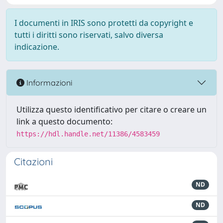
I documenti in IRIS sono protetti da copyright e
tutti i diritti sono riservati, salvo diversa
indicazione.
Informazioni
Utilizza questo identificativo per citare o creare un
link a questo documento:
https://hdl.handle.net/11386/4583459
Citazioni
ND
ND