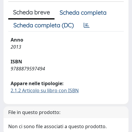
Scheda breve
Scheda completa
Scheda completa (DC)
Anno
2013
ISBN
9788879597494
Appare nelle tipologie:
2.1.2 Articolo su libro con ISBN
File in questo prodotto:
Non ci sono file associati a questo prodotto.