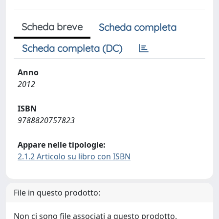
Scheda breve
Scheda completa
Scheda completa (DC)
Anno
2012
ISBN
9788820757823
Appare nelle tipologie:
2.1.2 Articolo su libro con ISBN
File in questo prodotto:
Non ci sono file associati a questo prodotto.