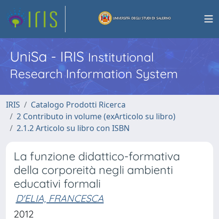
UniSa - IRIS
Institutional
Research Information System
IRIS
Catalogo Prodotti Ricerca
2 Contributo in volume (exArticolo su libro)
2.1.2 Articolo su libro con ISBN
La funzione didattico-formativa
della corporeità negli ambienti
educativi formali
D'ELIA, FRANCESCA
2012