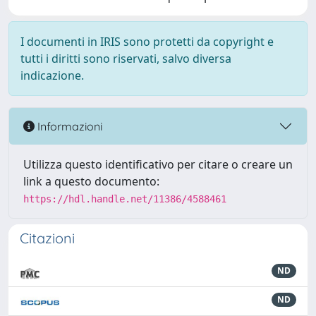
I documenti in IRIS sono protetti da copyright e
tutti i diritti sono riservati, salvo diversa
indicazione.
Informazioni
Utilizza questo identificativo per citare o creare un
link a questo documento:
https://hdl.handle.net/11386/4588461
Citazioni
ND
ND