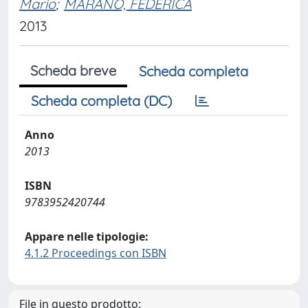
Mario
;
MARANO, FEDERICA
2013
Scheda breve
Scheda completa
Scheda completa (DC)
Anno
2013
ISBN
9783952420744
Appare nelle tipologie:
4.1.2 Proceedings con ISBN
File in questo prodotto: