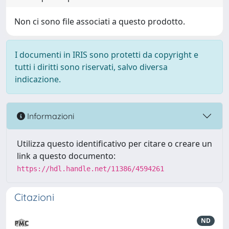
Non ci sono file associati a questo prodotto.
I documenti in IRIS sono protetti da copyright e
tutti i diritti sono riservati, salvo diversa
indicazione.
Informazioni
Utilizza questo identificativo per citare o creare un
link a questo documento:
https://hdl.handle.net/11386/4594261
Citazioni
ND