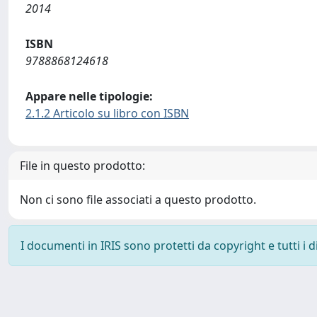
2014
ISBN
9788868124618
Appare nelle tipologie:
2.1.2 Articolo su libro con ISBN
File in questo prodotto:
Non ci sono file associati a questo prodotto.
I documenti in IRIS sono protetti da copyright e tutti i di