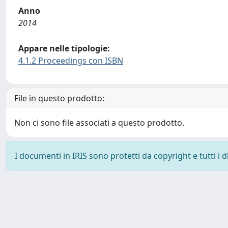
Anno
2014
Appare nelle tipologie:
4.1.2 Proceedings con ISBN
File in questo prodotto:
Non ci sono file associati a questo prodotto.
I documenti in IRIS sono protetti da copyright e tutti i di