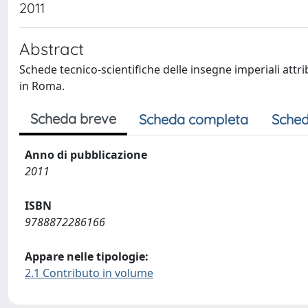
2011
Abstract
Schede tecnico-scientifiche delle insegne imperiali attr
in Roma.
Scheda breve
Scheda completa
Sched
Anno di pubblicazione
2011
ISBN
9788872286166
Appare nelle tipologie:
2.1 Contributo in volume