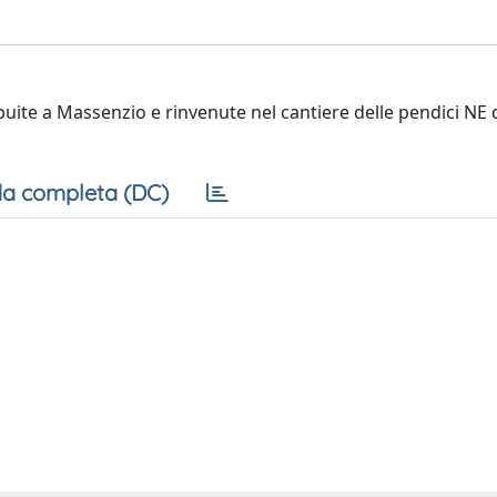
ibuite a Massenzio e rinvenute nel cantiere delle pendici NE 
a completa (DC)