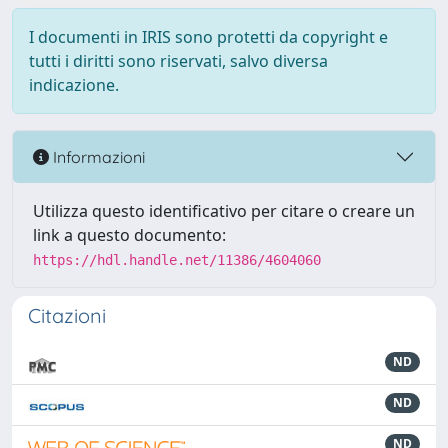
I documenti in IRIS sono protetti da copyright e
tutti i diritti sono riservati, salvo diversa
indicazione.
Informazioni
Utilizza questo identificativo per citare o creare un
link a questo documento:
https://hdl.handle.net/11386/4604060
Citazioni
ND
ND
ND