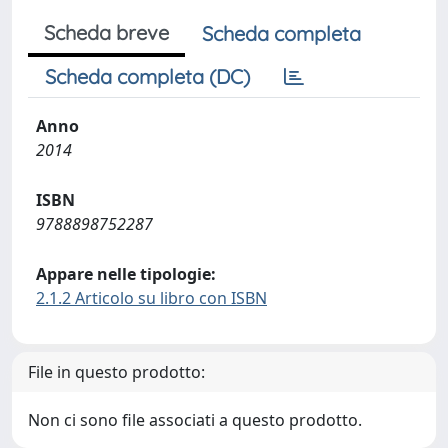
Scheda breve
Scheda completa
Scheda completa (DC)
Anno
2014
ISBN
9788898752287
Appare nelle tipologie:
2.1.2 Articolo su libro con ISBN
File in questo prodotto:
Non ci sono file associati a questo prodotto.