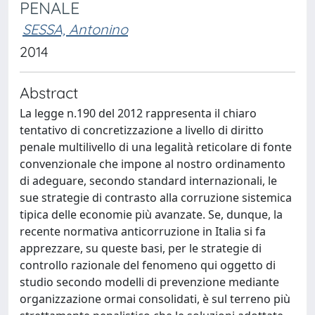
PENALE
SESSA, Antonino
2014
Abstract
La legge n.190 del 2012 rappresenta il chiaro
tentativo di concretizzazione a livello di diritto
penale multilivello di una legalità reticolare di fonte
convenzionale che impone al nostro ordinamento
di adeguare, secondo standard internazionali, le
sue strategie di contrasto alla corruzione sistemica
tipica delle economie più avanzate. Se, dunque, la
recente normativa anticorruzione in Italia si fa
apprezzare, su queste basi, per le strategie di
controllo razionale del fenomeno qui oggetto di
studio secondo modelli di prevenzione mediante
organizzazione ormai consolidati, è sul terreno più