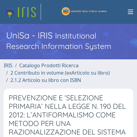
UniSa - IRIS
Institutional
Research Information System
IRIS
Catalogo Prodotti Ricerca
2 Contributo in volume (exArticolo su libro)
2.1.2 Articolo su libro con ISBN
PREVENZIONE E ‘SELEZIONE
PRIMARIA’ NELLA LEGGE N. 190 DEL
2012: L’ANTIFORMALISMO COME
METODO PER UNA
RAZIONALIZZAZIONE DEL SISTEMA