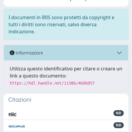
I documenti in IRIS sono protetti da copyright e
tutti i diritti sono riservati, salvo diversa
indicazione.
Informazioni
Utilizza questo identificativo per citare o creare un
link a questo documento:
https://hdl.handle.net/11386/4606057
Citazioni
ND
ND