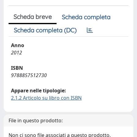
Scheda breve
Scheda completa
Scheda completa (DC)
Anno
2012
ISBN
9788857512730
Appare nelle tipologie:
2.1.2 Articolo su libro con ISBN
File in questo prodotto:
Non ci sono file associati a questo prodotto.