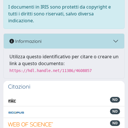
I documenti in IRIS sono protetti da copyright e
tutti i diritti sono riservati, salvo diversa
indicazione.
Informazioni
Utilizza questo identificativo per citare o creare un
link a questo documento:
https://hdl.handle.net/11386/4608857
Citazioni
ND
ND
ND