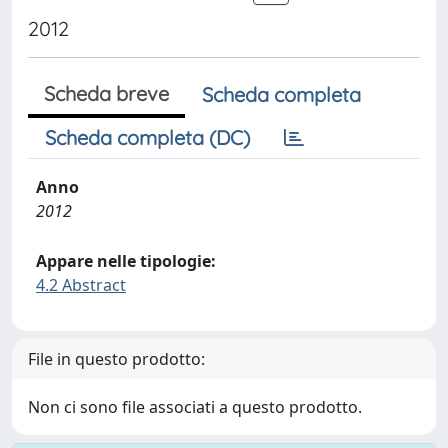
2012
Scheda breve
Scheda completa
Scheda completa (DC)
Anno
2012
Appare nelle tipologie:
4.2 Abstract
File in questo prodotto:
Non ci sono file associati a questo prodotto.