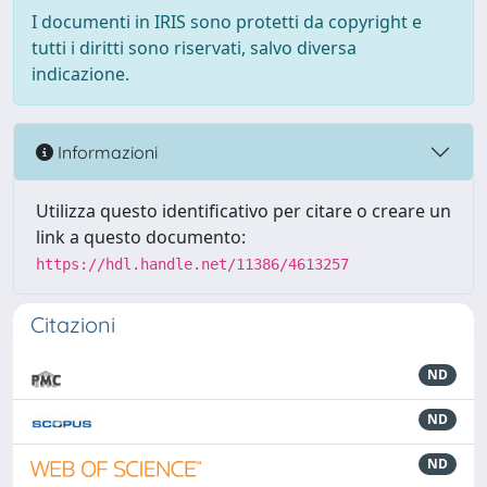
I documenti in IRIS sono protetti da copyright e
tutti i diritti sono riservati, salvo diversa
indicazione.
Informazioni
Utilizza questo identificativo per citare o creare un
link a questo documento:
https://hdl.handle.net/11386/4613257
Citazioni
ND
ND
ND