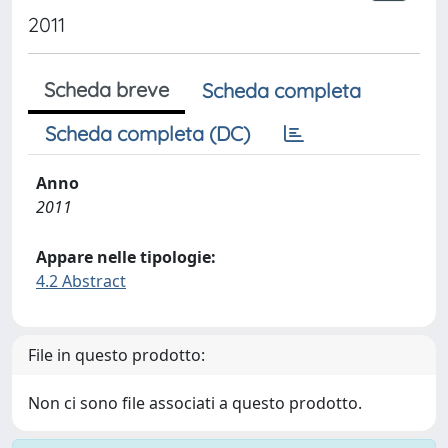
2011
Scheda breve
Scheda completa
Scheda completa (DC)
Anno
2011
Appare nelle tipologie:
4.2 Abstract
File in questo prodotto:
Non ci sono file associati a questo prodotto.