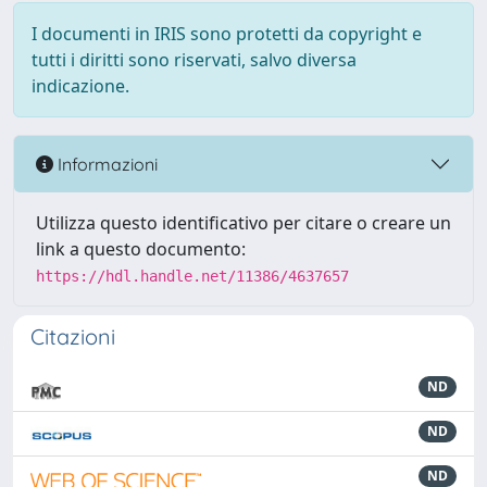
I documenti in IRIS sono protetti da copyright e
tutti i diritti sono riservati, salvo diversa
indicazione.
Informazioni
Utilizza questo identificativo per citare o creare un
link a questo documento:
https://hdl.handle.net/11386/4637657
Citazioni
ND
ND
ND