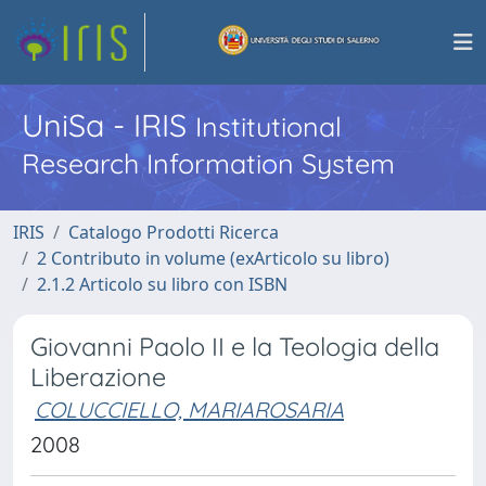
UniSa - IRIS
Institutional
Research Information System
IRIS
Catalogo Prodotti Ricerca
2 Contributo in volume (exArticolo su libro)
2.1.2 Articolo su libro con ISBN
Giovanni Paolo II e la Teologia della
Liberazione
COLUCCIELLO, MARIAROSARIA
2008