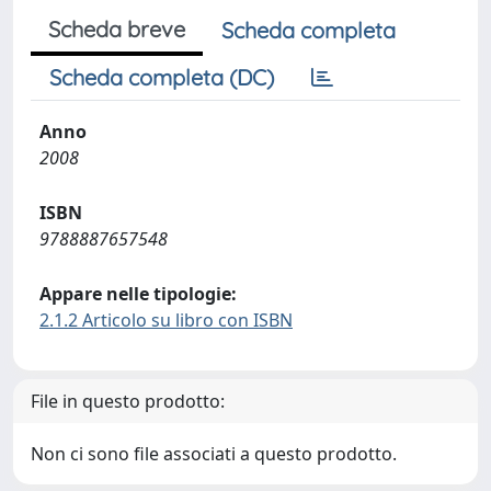
Scheda breve
Scheda completa
Scheda completa (DC)
Anno
2008
ISBN
9788887657548
Appare nelle tipologie:
2.1.2 Articolo su libro con ISBN
File in questo prodotto:
Non ci sono file associati a questo prodotto.