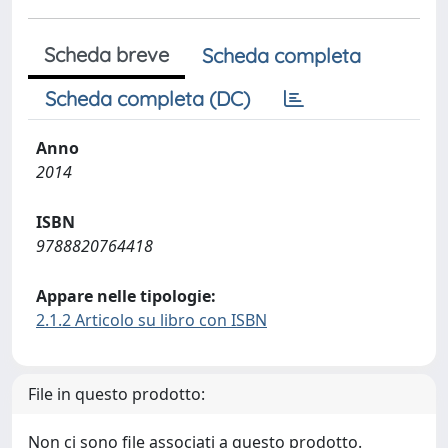
Scheda breve
Scheda completa
Scheda completa (DC)
Anno
2014
ISBN
9788820764418
Appare nelle tipologie:
2.1.2 Articolo su libro con ISBN
File in questo prodotto:
Non ci sono file associati a questo prodotto.