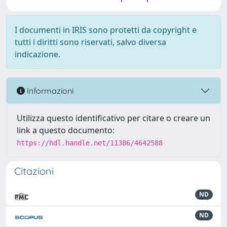
I documenti in IRIS sono protetti da copyright e
tutti i diritti sono riservati, salvo diversa
indicazione.
Informazioni
Utilizza questo identificativo per citare o creare un
link a questo documento:
https://hdl.handle.net/11386/4642588
Citazioni
ND
ND