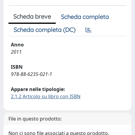
Scheda breve
Scheda completa
Scheda completa (DC)
Anno
2011
ISBN
978-88-6235-021-1
Appare nelle tipologie:
2.1.2 Articolo su libro con ISBN
File in questo prodotto:
Non ci sono file associati a questo prodotto.