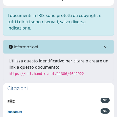
I documenti in IRIS sono protetti da copyright e
tutti i diritti sono riservati, salvo diversa
indicazione.
Informazioni
Utilizza questo identificativo per citare o creare un
link a questo documento:
https://hdl.handle.net/11386/4642922
Citazioni
ND
ND