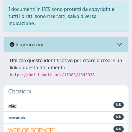
I documenti in IRIS sono protetti da copyright e
tutti i diritti sono riservati, salvo diversa
indicazione.
Informazioni
Utilizza questo identificativo per citare o creare un
link a questo documento:
https://hdl.handle.net/11386/4643028
Citazioni
ND
ND
ND