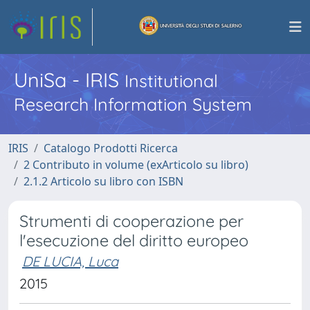
UniSa - IRIS
Institutional
Research Information System
IRIS
Catalogo Prodotti Ricerca
2 Contributo in volume (exArticolo su libro)
2.1.2 Articolo su libro con ISBN
Strumenti di cooperazione per
l'esecuzione del diritto europeo
DE LUCIA, Luca
2015