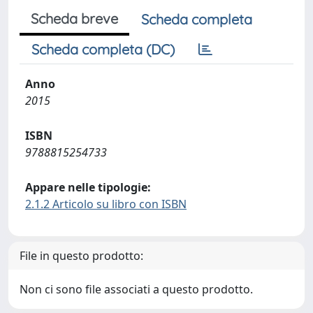
Scheda breve
Scheda completa
Scheda completa (DC)
Anno
2015
ISBN
9788815254733
Appare nelle tipologie:
2.1.2 Articolo su libro con ISBN
File in questo prodotto:
Non ci sono file associati a questo prodotto.