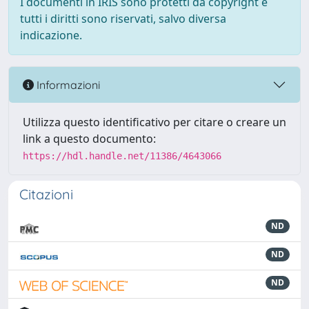
I documenti in IRIS sono protetti da copyright e
tutti i diritti sono riservati, salvo diversa
indicazione.
Informazioni
Utilizza questo identificativo per citare o creare un
link a questo documento:
https://hdl.handle.net/11386/4643066
Citazioni
ND
ND
ND