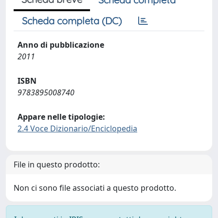
Scheda completa (DC)
Anno di pubblicazione
2011
ISBN
9783895008740
Appare nelle tipologie:
2.4 Voce Dizionario/Enciclopedia
File in questo prodotto:
Non ci sono file associati a questo prodotto.