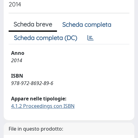
2014
Scheda breve
Scheda completa
Scheda completa (DC)
Anno
2014
ISBN
978-972-8692-89-6
Appare nelle tipologie:
4.1.2 Proceedings con ISBN
File in questo prodotto: