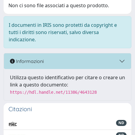
Non ci sono file associati a questo prodotto.
I documenti in IRIS sono protetti da copyright e
tutti i diritti sono riservati, salvo diversa
indicazione.
Informazioni
Utilizza questo identificativo per citare o creare un
link a questo documento:
https://hdl.handle.net/11386/4643128
Citazioni
ND