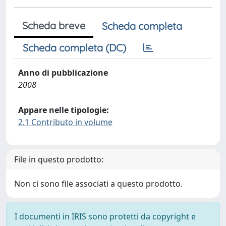
Scheda breve
Scheda completa
Scheda completa (DC)
Anno di pubblicazione
2008
Appare nelle tipologie:
2.1 Contributo in volume
File in questo prodotto:
Non ci sono file associati a questo prodotto.
I documenti in IRIS sono protetti da copyright e