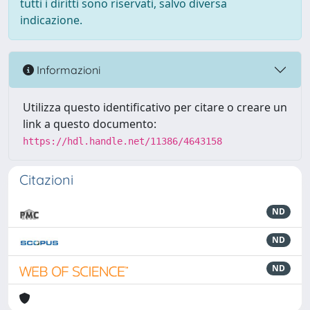
tutti i diritti sono riservati, salvo diversa
indicazione.
Informazioni
Utilizza questo identificativo per citare o creare un
link a questo documento:
https://hdl.handle.net/11386/4643158
Citazioni
ND
ND
ND