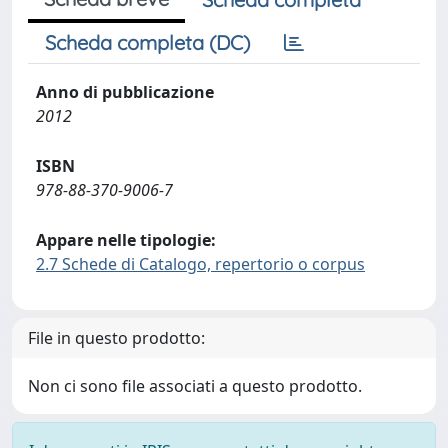
Scheda completa (DC)
Anno di pubblicazione
2012
ISBN
978-88-370-9006-7
Appare nelle tipologie:
2.7 Schede di Catalogo, repertorio o corpus
File in questo prodotto:
Non ci sono file associati a questo prodotto.