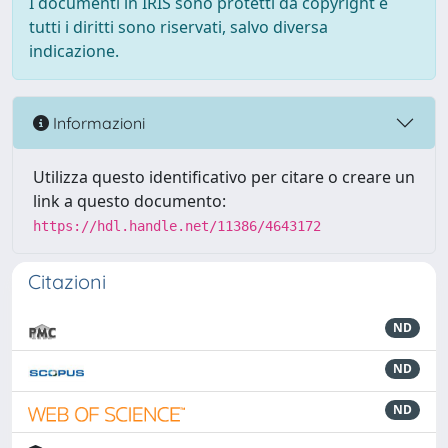
I documenti in IRIS sono protetti da copyright e
tutti i diritti sono riservati, salvo diversa
indicazione.
Informazioni
Utilizza questo identificativo per citare o creare un
link a questo documento:
https://hdl.handle.net/11386/4643172
Citazioni
ND
ND
ND