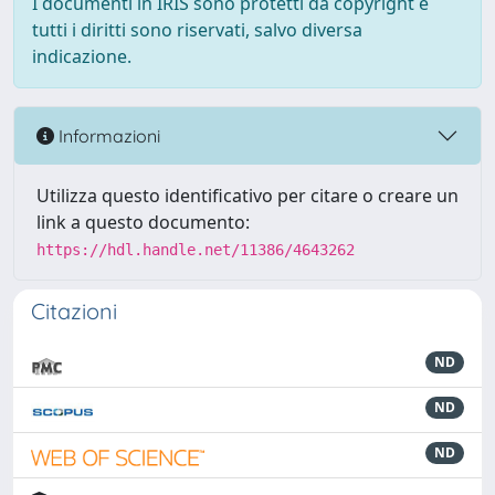
I documenti in IRIS sono protetti da copyright e
tutti i diritti sono riservati, salvo diversa
indicazione.
Informazioni
Utilizza questo identificativo per citare o creare un
link a questo documento:
https://hdl.handle.net/11386/4643262
Citazioni
ND
ND
ND