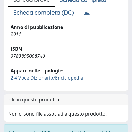
Scheda completa (DC)
Anno di pubblicazione
2011
ISBN
9783895008740
Appare nelle tipologie:
2.4 Voce Dizionario/Enciclopedia
File in questo prodotto:
Non ci sono file associati a questo prodotto.