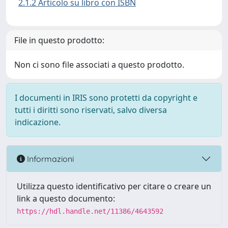
2.1.2 Articolo su libro con ISBN
File in questo prodotto:
Non ci sono file associati a questo prodotto.
I documenti in IRIS sono protetti da copyright e
tutti i diritti sono riservati, salvo diversa
indicazione.
Informazioni
Utilizza questo identificativo per citare o creare un
link a questo documento:
https://hdl.handle.net/11386/4643592