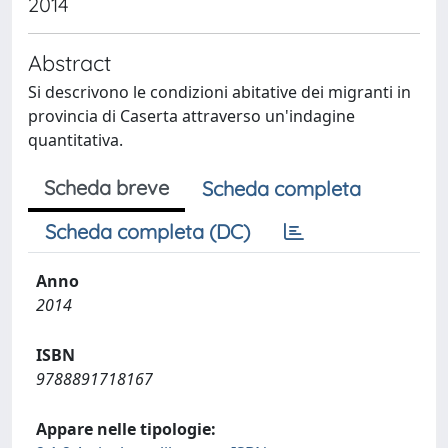
2014
Abstract
Si descrivono le condizioni abitative dei migranti in
provincia di Caserta attraverso un'indagine
quantitativa.
Scheda breve
Scheda completa
Scheda completa (DC)
Anno
2014
ISBN
9788891718167
Appare nelle tipologie: