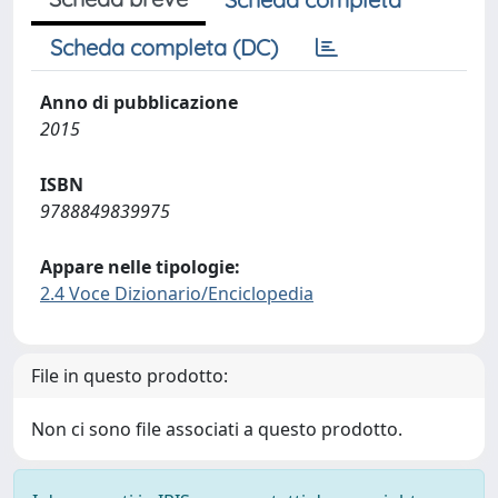
Scheda completa (DC)
Anno di pubblicazione
2015
ISBN
9788849839975
Appare nelle tipologie:
2.4 Voce Dizionario/Enciclopedia
File in questo prodotto:
Non ci sono file associati a questo prodotto.