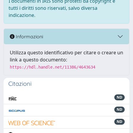
I documenti in IRIS sono protetti da copyright e
tutti i diritti sono riservati, salvo diversa
indicazione.
Informazioni
Utilizza questo identificativo per citare o creare un
link a questo documento:
https://hdl.handle.net/11386/4643634
Citazioni
ND
ND
ND