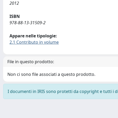
2012
ISBN
978-88-13-31509-2
Appare nelle tipologie:
2.1 Contributo in volume
File in questo prodotto:
Non ci sono file associati a questo prodotto.
I documenti in IRIS sono protetti da copyright e tutti i di