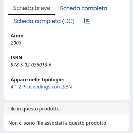
Scheda breve
Scheda completa
Scheda completa (DC)
Anno
2008
ISBN
978-5-02-036013-6
Appare nelle tipologie:
4.1.2 Proceedings con ISBN
File in questo prodotto:
Non ci sono file associati a questo prodotto.