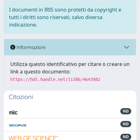
I documenti in IRIS sono protetti da copyright e
tutti i diritti sono riservati, salvo diversa
indicazione.
Informazioni
Utilizza questo identificativo per citare o creare un
link a questo documento:
https://hdl.handle.net/11386/4643982
Citazioni
ND
ND
ND