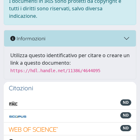
I documenti in IRIS sono protetti da copyright e
tutti i diritti sono riservati, salvo diversa
indicazione.
Informazioni
Utilizza questo identificativo per citare o creare un
link a questo documento:
https://hdl.handle.net/11386/4644095
Citazioni
ND
ND
ND