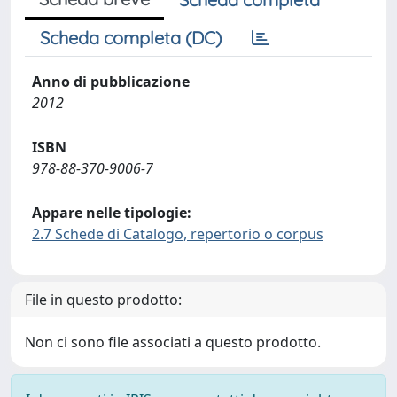
Scheda completa (DC)
Anno di pubblicazione
2012
ISBN
978-88-370-9006-7
Appare nelle tipologie:
2.7 Schede di Catalogo, repertorio o corpus
File in questo prodotto:
Non ci sono file associati a questo prodotto.