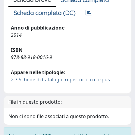
Scheda completa (DC)
Anno di pubblicazione
2014
ISBN
978-88-918-0016-9
Appare nelle tipologie:
2.7 Schede di Catalogo, repertorio o corpus
File in questo prodotto:
Non ci sono file associati a questo prodotto.