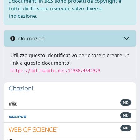
I documenti in IRIS sono protetti da copyright e
tutti i diritti sono riservati, salvo diversa
indicazione.
Informazioni
Utilizza questo identificativo per citare o creare un
link a questo documento:
https://hdl.handle.net/11386/4644323
Citazioni
ND
ND
ND