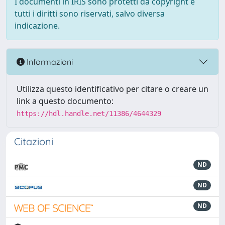
I documenti in IRIS sono protetti da copyright e
tutti i diritti sono riservati, salvo diversa
indicazione.
Informazioni
Utilizza questo identificativo per citare o creare un
link a questo documento:
https://hdl.handle.net/11386/4644329
Citazioni
ND
ND
ND