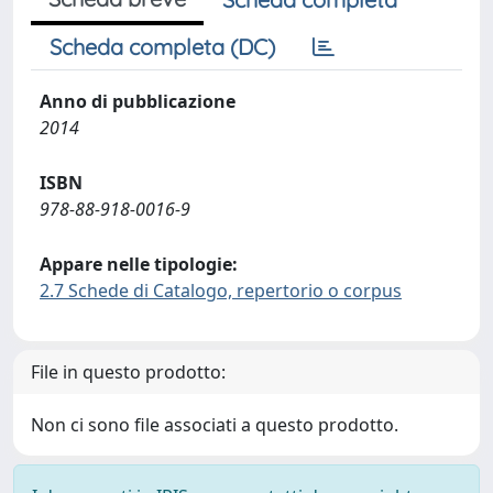
Scheda completa (DC)
Anno di pubblicazione
2014
ISBN
978-88-918-0016-9
Appare nelle tipologie:
2.7 Schede di Catalogo, repertorio o corpus
File in questo prodotto:
Non ci sono file associati a questo prodotto.