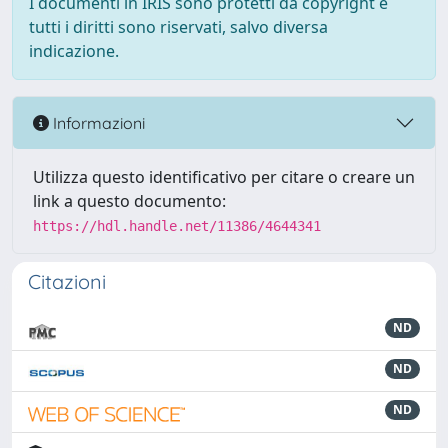
I documenti in IRIS sono protetti da copyright e
tutti i diritti sono riservati, salvo diversa
indicazione.
Informazioni
Utilizza questo identificativo per citare o creare un
link a questo documento:
https://hdl.handle.net/11386/4644341
Citazioni
ND
ND
ND