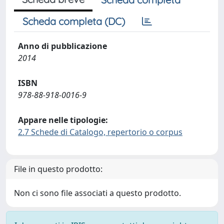
Scheda completa (DC)
Anno di pubblicazione
2014
ISBN
978-88-918-0016-9
Appare nelle tipologie:
2.7 Schede di Catalogo, repertorio o corpus
File in questo prodotto:
Non ci sono file associati a questo prodotto.