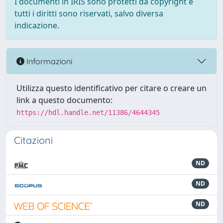
I documenti in IRIS sono protetti da copyright e
tutti i diritti sono riservati, salvo diversa
indicazione.
Informazioni
Utilizza questo identificativo per citare o creare un
link a questo documento:
https://hdl.handle.net/11386/4644345
Citazioni
ND
ND
ND