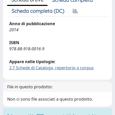
Scheda completa (DC)
Anno di pubblicazione
2014
ISBN
978-88-918-0016-9
Appare nelle tipologie:
2.7 Schede di Catalogo, repertorio o corpus
File in questo prodotto:
Non ci sono file associati a questo prodotto.