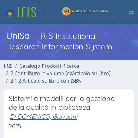
UniSa - IRIS
Institutional
Research Information System
IRIS
Catalogo Prodotti Ricerca
2 Contributo in volume (exArticolo su libro)
2.1.2 Articolo su libro con ISBN
Sistemi e modelli per la gestione
della qualità in biblioteca
DI DOMENICO, Giovanni
2015