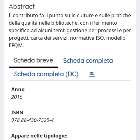
Abstract
Il contributo fa il punto sulle culture e sulle pratiche
della qualità nelle biblioteche, con riferimento
specifico ad alcuni temi: gestione per processi e per
progetti, carta dei servizi, normativa ISO, modello
EFQM.
Scheda breve
Scheda completa
Scheda completa (DC)
Anno
2015
ISBN
978.88-430-7529-4
Appare nelle tipologie: