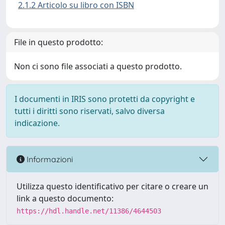
2.1.2 Articolo su libro con ISBN
File in questo prodotto:
Non ci sono file associati a questo prodotto.
I documenti in IRIS sono protetti da copyright e
tutti i diritti sono riservati, salvo diversa
indicazione.
Informazioni
Utilizza questo identificativo per citare o creare un
link a questo documento:
https://hdl.handle.net/11386/4644503