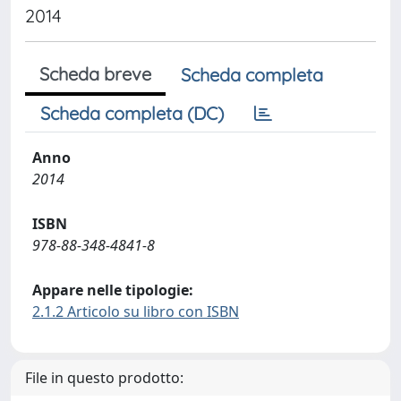
2014
Scheda breve
Scheda completa
Scheda completa (DC)
Anno
2014
ISBN
978-88-348-4841-8
Appare nelle tipologie:
2.1.2 Articolo su libro con ISBN
File in questo prodotto: