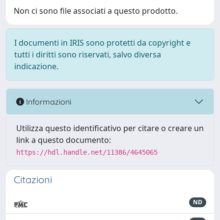
Non ci sono file associati a questo prodotto.
I documenti in IRIS sono protetti da copyright e
tutti i diritti sono riservati, salvo diversa
indicazione.
Informazioni
Utilizza questo identificativo per citare o creare un
link a questo documento:
https://hdl.handle.net/11386/4645065
Citazioni
ND