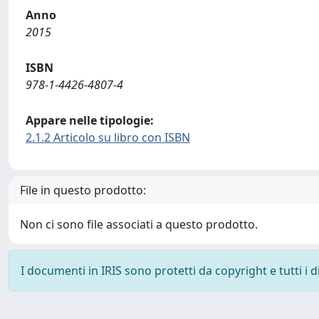
Anno
2015
ISBN
978-1-4426-4807-4
Appare nelle tipologie:
2.1.2 Articolo su libro con ISBN
File in questo prodotto:
Non ci sono file associati a questo prodotto.
I documenti in IRIS sono protetti da copyright e tutti i di