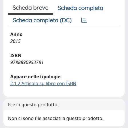
Scheda breve
Scheda completa
Scheda completa (DC)
Anno
2015
ISBN
9788890953781
Appare nelle tipologie:
2.1.2 Articolo su libro con ISBN
File in questo prodotto:
Non ci sono file associati a questo prodotto.