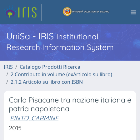
UniSa - IRIS
Institutional
Research Information System
IRIS
Catalogo Prodotti Ricerca
2 Contributo in volume (exArticolo su libro)
2.1.2 Articolo su libro con ISBN
Carlo Pisacane tra nazione italiana e
patria napoletana
PINTO, CARMINE
2015