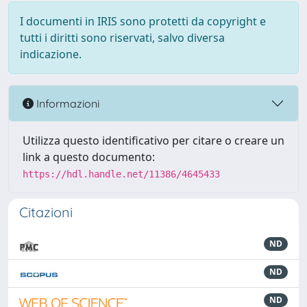
I documenti in IRIS sono protetti da copyright e
tutti i diritti sono riservati, salvo diversa
indicazione.
Informazioni
Utilizza questo identificativo per citare o creare un
link a questo documento:
https://hdl.handle.net/11386/4645433
Citazioni
ND
ND
ND