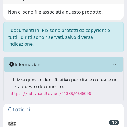
Non ci sono file associati a questo prodotto.
I documenti in IRIS sono protetti da copyright e
tutti i diritti sono riservati, salvo diversa
indicazione.
Informazioni
Utilizza questo identificativo per citare o creare un
link a questo documento:
https://hdl.handle.net/11386/4646096
Citazioni
ND