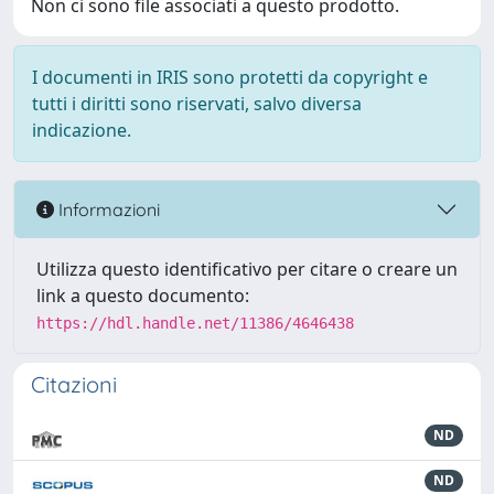
Non ci sono file associati a questo prodotto.
I documenti in IRIS sono protetti da copyright e
tutti i diritti sono riservati, salvo diversa
indicazione.
Informazioni
Utilizza questo identificativo per citare o creare un
link a questo documento:
https://hdl.handle.net/11386/4646438
Citazioni
ND
ND