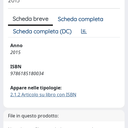
2015
Scheda breve
Scheda completa
Scheda completa (DC)
Anno
2015
ISBN
9786185180034
Appare nelle tipologie:
2.1.2 Articolo su libro con ISBN
File in questo prodotto: